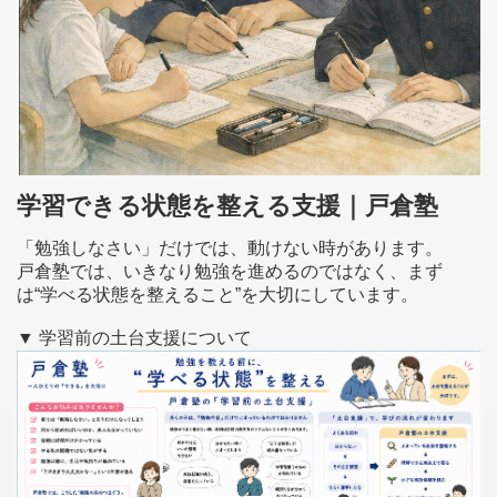
学習できる状態を整える支援｜戸倉塾
「勉強しなさい」だけでは、動けない時があります。
戸倉塾では、いきなり勉強を進めるのではなく、まず
は“学べる状態を整えること”を大切にしています。
▼ 学習前の土台支援について