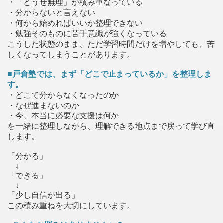
・「どうせ無理」が積み重なっている
・分からないと言えない
・何から始めればいいか整理できない
・勉強そのものに苦手意識が強くなっている
こうした状態のまま、ただ学習時間だけを増やしても、苦
しくなってしまうことがあります。
■戸倉塾では、まず「どこで止まっているか」を整理しま
す。
・どこで分からなくなったのか
・なぜ進まないのか
・今、本当に必要な支援は何か
を一緒に整理しながら、理解できる地点まで戻って学び直
します。
「分かる」
↓
「できる」
↓
「少し自信が出る」
この積み重ねを大切にしています。