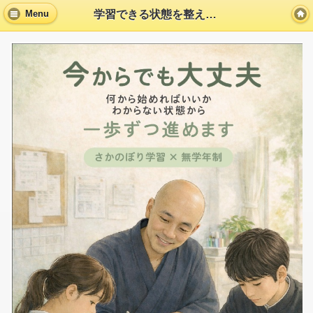
学習できる状態を整える支援｜戸倉塾
Menu