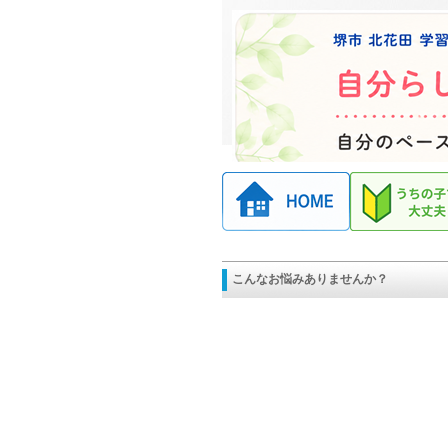
こんなお悩みありませんか？